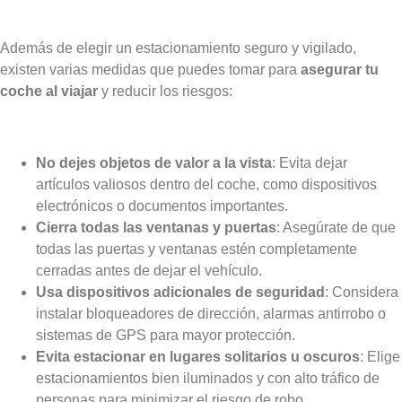
Además de elegir un estacionamiento seguro y vigilado,
existen varias medidas que puedes tomar para
asegurar tu
coche al viajar
y reducir los riesgos:
No dejes objetos de valor a la vista
: Evita dejar
artículos valiosos dentro del coche, como dispositivos
electrónicos o documentos importantes.
Cierra todas las ventanas y puertas
: Asegúrate de que
todas las puertas y ventanas estén completamente
cerradas antes de dejar el vehículo.
Usa dispositivos adicionales de seguridad
: Considera
instalar bloqueadores de dirección, alarmas antirrobo o
sistemas de GPS para mayor protección.
Evita estacionar en lugares solitarios u oscuros
: Elige
estacionamientos bien iluminados y con alto tráfico de
personas para minimizar el riesgo de robo.