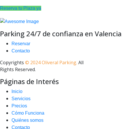
Reserva tu Plaza ya
Parking 24/7 de confianza en Valencia
Reservar
Contacto
Copyrights
© 2024 Oliveral Parking.
All
Rights Reserved.
Páginas de Interés
Inicio
Servicios
Precios
Cómo Funciona
Quiénes somos
Contacto