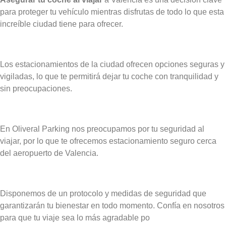
para proteger tu vehículo mientras disfrutas de todo lo que esta
increíble ciudad tiene para ofrecer.
Los estacionamientos de la ciudad ofrecen opciones seguras y
vigiladas, lo que te permitirá dejar tu coche con tranquilidad y
sin preocupaciones.
En Oliveral Parking nos preocupamos por tu seguridad al
viajar, por lo que te ofrecemos estacionamiento seguro cerca
del aeropuerto de Valencia.
Disponemos de un protocolo y medidas de seguridad que
garantizarán tu bienestar en todo momento. Confía en nosotros
para que tu viaje sea lo más agradable po