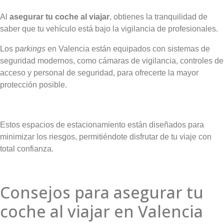
Al
asegurar tu coche al viajar
, obtienes la tranquilidad de
saber que tu vehículo está bajo la vigilancia de profesionales.
Los p
arkings
en Valencia están equipados con sistemas de
seguridad modernos, como cámaras de vigilancia, controles de
acceso y personal de seguridad, para ofrecerte la mayor
protección posible.
Estos espacios de estacionamiento están diseñados para
minimizar los riesgos, permitiéndote disfrutar de tu viaje con
total confianza.
Consejos para asegurar tu
coche al viajar en Valencia