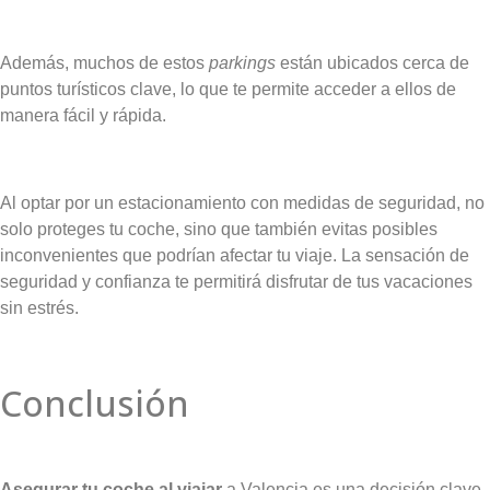
Además, muchos de estos
parkings
están ubicados cerca de
puntos turísticos clave, lo que te permite acceder a ellos de
manera fácil y rápida.
Al optar por un estacionamiento con medidas de seguridad, no
solo proteges tu coche, sino que también evitas posibles
inconvenientes que podrían afectar tu viaje. La sensación de
seguridad y confianza te permitirá disfrutar de tus vacaciones
sin estrés.
Conclusión
Asegurar tu coche al viajar
a Valencia es una decisión clave