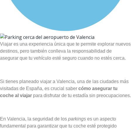
Viajar es una experiencia única que te permite explorar nuevos
destinos, pero también conlleva la responsabilidad de
asegurar que tu vehículo esté seguro cuando no estés cerca.
Si tienes planeado viajar a Valencia, una de las ciudades más
visitadas de España, es crucial saber
cómo asegurar tu
coche al viajar
para disfrutar de tu estadía sin preocupaciones.
En Valencia, la seguridad de los
parkings
es un aspecto
fundamental para garantizar que tu coche esté protegido