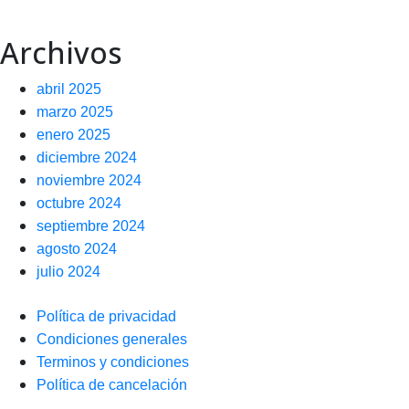
Archivos
abril 2025
marzo 2025
enero 2025
diciembre 2024
noviembre 2024
octubre 2024
septiembre 2024
agosto 2024
julio 2024
Política de privacidad
Condiciones generales
Terminos y condiciones
Política de cancelación