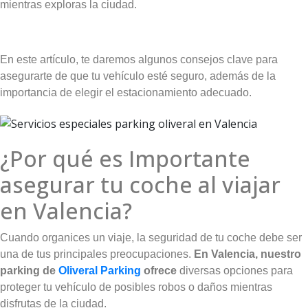
mientras exploras la ciudad.
En este artículo, te daremos algunos consejos clave para
asegurarte de que tu vehículo esté seguro, además de la
importancia de elegir el estacionamiento adecuado.
¿Por qué es Importante
asegurar tu coche al viajar
en Valencia?
Cuando organices un viaje, la seguridad de tu coche debe ser
una de tus principales preocupaciones.
En Valencia, nuestro
parking de
Oliveral Parking
ofrece
diversas opciones para
proteger tu vehículo de posibles robos o daños mientras
disfrutas de la ciudad.