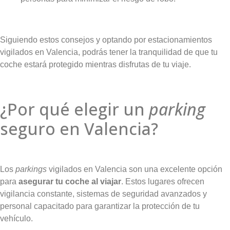
Siguiendo estos consejos y optando por estacionamientos
vigilados en Valencia, podrás tener la tranquilidad de que tu
coche estará protegido mientras disfrutas de tu viaje.
¿Por qué elegir un
parking
seguro en Valencia?
Los
parkings
vigilados en Valencia son una excelente opción
para
asegurar tu coche al viajar
. Estos lugares ofrecen
vigilancia constante, sistemas de seguridad avanzados y
personal capacitado para garantizar la protección de tu
vehículo.