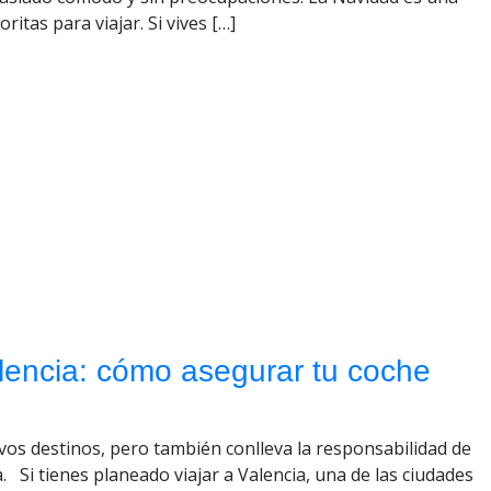
itas para viajar. Si vives […]
lencia: cómo asegurar tu coche
vos destinos, pero también conlleva la responsabilidad de
 Si tienes planeado viajar a Valencia, una de las ciudades