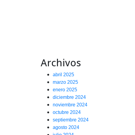
Archivos
abril 2025
marzo 2025
enero 2025
diciembre 2024
noviembre 2024
octubre 2024
septiembre 2024
agosto 2024
julio 2024