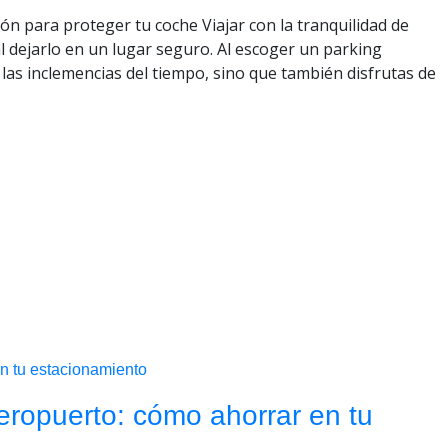
ón para proteger tu coche Viajar con la tranquilidad de
 dejarlo en un lugar seguro. Al escoger un parking
las inclemencias del tiempo, sino que también disfrutas de
eropuerto: cómo ahorrar en tu