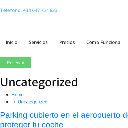
Teléfono: +34 647 754 833
Inicio
Servicios
Precios
Cómo Funciona
Reservar
Uncategorized
Home
Uncategorized
Parking cubierto en el aeropuerto d
proteger tu coche