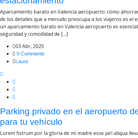
estacionamiento
Aparcamiento barato en Valencia aeropuerto: cómo ahorrar 
de los detalles que a menudo preocupa a los viajeros es el 
un aparcamiento barato en Valencia aeropuerto es esencial 
seguridad y comodidad de […]
03 Abr, 2025
0 Comments
Laura
Parking privado en el aeropuerto d
para tu vehículo
Lorem fistrum por la gloria de mi madre esse jarl aliqua llev