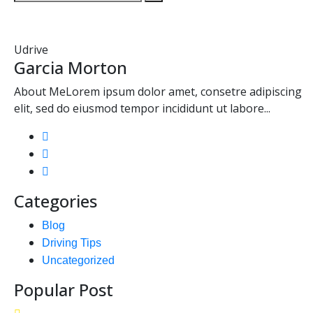
Udrive
Garcia Morton
About MeLorem ipsum dolor amet, consetre adipiscing
elit, sed do eiusmod tempor incididunt ut labore...
Categories
Blog
Driving Tips
Uncategorized
Popular Post