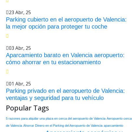
23 Abr, 25
Parking cubierto en el aeropuerto de Valencia:
la mejor opción para proteger tu coche
03 Abr, 25
Aparcamiento barato en Valencia aeropuerto:
cómo ahorrar en tu estacionamiento
01 Abr, 25
Parking privado en el aeropuerto de Valencia:
ventajas y seguridad para tu vehículo
Popular Tags
5 razones para alquilar una plaza en cerca del aeropuerto de Valencia
Aeropuerto cerca
de Valencia
Ahorrar Dinero en el Parking del Aeropuerto de Valencia
aparcamiento