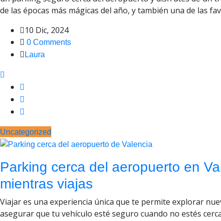
de las épocas más mágicas del año, y también una de las favor
10 Dic, 2024
0 Comments
Laura
Uncategorized
Parking cerca del aeropuerto en Va
mientras viajas
Viajar es una experiencia única que te permite explorar nue
asegurar que tu vehículo esté seguro cuando no estés cerca.