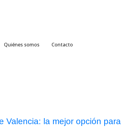
Quiénes somos
Contacto
e Valencia: la mejor opción para