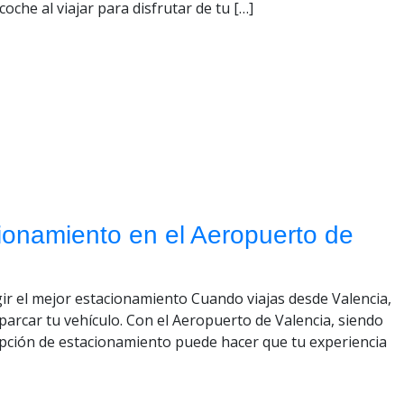
oche al viajar para disfrutar de tu […]
cionamiento en el Aeropuerto de
gir el mejor estacionamiento Cuando viajas desde Valencia,
arcar tu vehículo. Con el Aeropuerto de Valencia, siendo
opción de estacionamiento puede hacer que tu experiencia