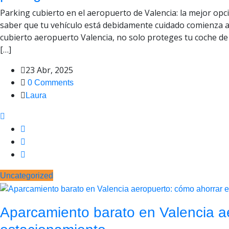
Parking cubierto en el aeropuerto de Valencia: la mejor opci
saber que tu vehículo está debidamente cuidado comienza al
cubierto aeropuerto Valencia, no solo proteges tu coche de 
[…]
23 Abr, 2025
0 Comments
Laura
Uncategorized
Aparcamiento barato en Valencia a