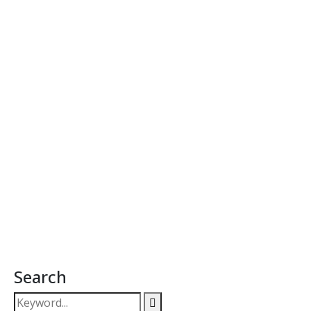
Search